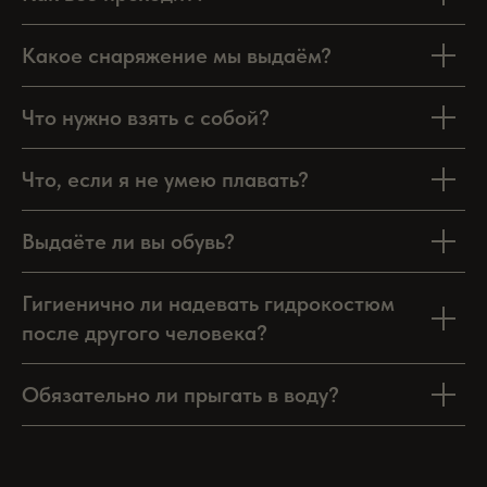
Какое снаряжение мы выдаём?
Что нужно взять с собой?
Что, если я не умею плавать?
Выдаёте ли вы обувь?
Гигиенично ли надевать гидрокостюм
после другого человека?
Обязательно ли прыгать в воду?