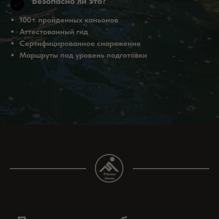
Безопасно ли это?
100+ пройденных каньонов
Аттестованный гид
Сертифицированное снаряжение
Маршруты под уровень подготовки