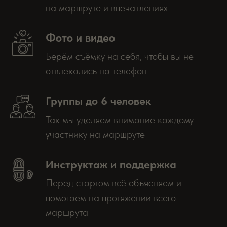
на маршруте и впечатлениях
Фото и видео
Берём съёмку на себя, чтобы вы не
отвлекались на телефон
Группы до 6 человек
Так мы уделяем внимание каждому
участнику на маршруте
Инструктаж и поддержка
Перед стартом всё объясняем и
помогаем на протяжении всего
маршрута