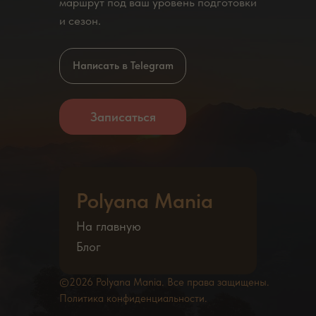
маршрут под ваш уровень подготовки
и сезон.
Написать в Telegram
Записаться
Polyana Mania
На главную
Блог
©2026 Polyana Mania. Все права защищены.
Политика конфиденциальности.