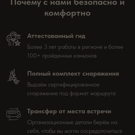
Почему с нами безопасно и
комфортно
Аттестованный гид
Более 3 лет работы в регионе и более
100+ пройденных каньонов
Полный комплект снаряжения
Выдаём сертифицированное
снаряжение под формат маршрута
Трансфер от места встречи
Организационные детали берём на
себя, чтобы вы могли сосредоточиться