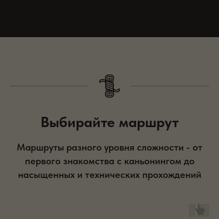
Выбирайте маршрут
Маршруты разного уровня сложности - от
первого знакомства с каньонингом до
насыщенных и технических прохождений