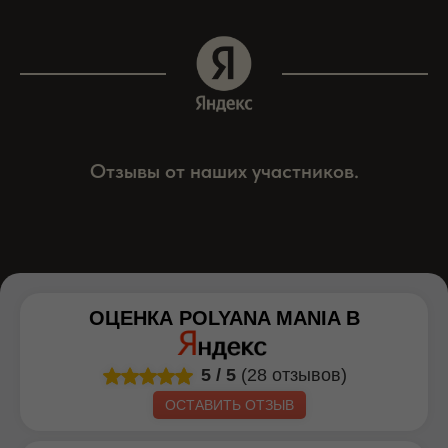
Отзывы от наших участников.
ОЦЕНКА
POLYANA MANIA
В
5
/
5
(28 отзывов)
ОСТАВИТЬ ОТЗЫВ