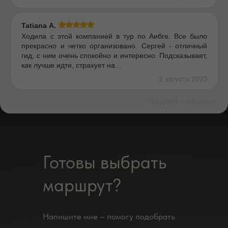
Tatiana А.
Ходила с этой компанией в тур по Аибге. Все было
прекрасно и четко организовано. Сергей - отличный
гид, с ним очень спокойно и интересно. Подсказывает,
как лучше идти, страхует на…
2 августа 2025
Виджет отзывов
Готовы выбрать
маршрут?
Напишите мне – помогу подобрать