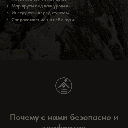
Маршруты под ваш уровень
Инструктаж перед стартом
Сопровождение на всём пути
Почему с нами безопасно и
комфортно