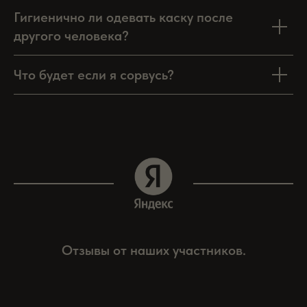
Гигиенично ли одевать каску после
другого человека?
Что будет если я сорвусь?
Отзывы от наших участников.