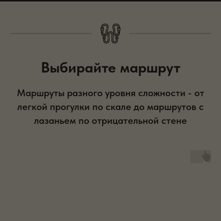
Выбирайте маршрут
Маршруты разного уровня сложности - от
легкой прогулки по скале до маршрутов с
лазаньем по отрицательной стене