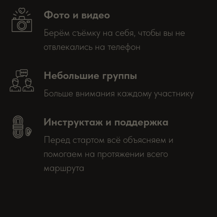
Фото и видео
Берём съёмку на себя, чтобы вы не
отвлекались на телефон
Небольшие группы
Больше внимания каждому участнику
Инструктаж и поддержка
Перед стартом всё объясняем и
помогаем на протяжении всего
маршрута