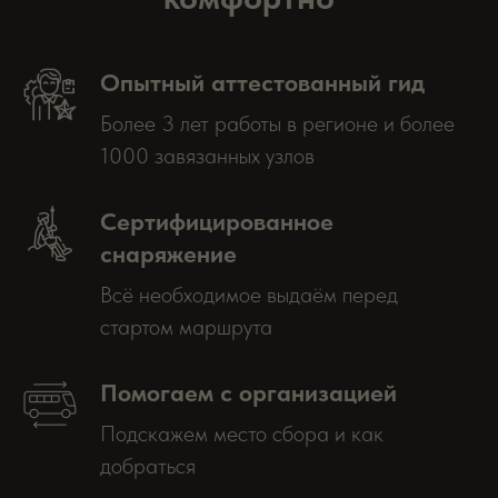
Опытный аттестованный гид
Более 3 лет работы в регионе и более
1000 завязанных узлов
Сертифицированное
снаряжение
Всё необходимое выдаём перед
стартом маршрута
Помогаем с организацией
Подскажем место сбора и как
добраться