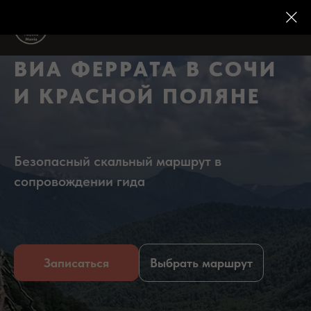
ВИА ФЕРРАТА В СОЧИ
И КРАСНОЙ ПОЛЯНЕ
Безопасный скальный маршрут в
сопровождении гида
Записаться
Выбрать маршрут