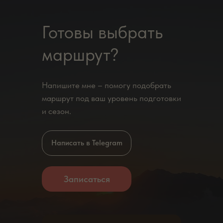
Готовы выбрать
маршрут?
Напишите мне – помогу подобрать
маршрут под ваш уровень подготовки
и сезон.
Написать в Telegram
Записаться