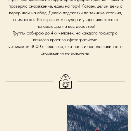
проверяю снаряжение, едем на гору! Катаем целый день с
перерывом на обед. Делаю подсказки по технике катания,
снимаю как Вы взрываете паудер и уворачиваетесь от
нападающих на вас деревьев!
Группы собираю до 4-х человек, на каждого посмотрю,
каждого красиво сфотографирую!
Стоимость 8000 с человека, ски-пасс и аренда лавинного
снаряжения не включены!