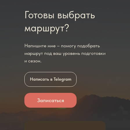
Готовы выбрать
маршрут?
Напишите мне – помогу подобрать
маршрут под ваш уровень подготовки
и сезон.
Написать в Telegram
Записаться