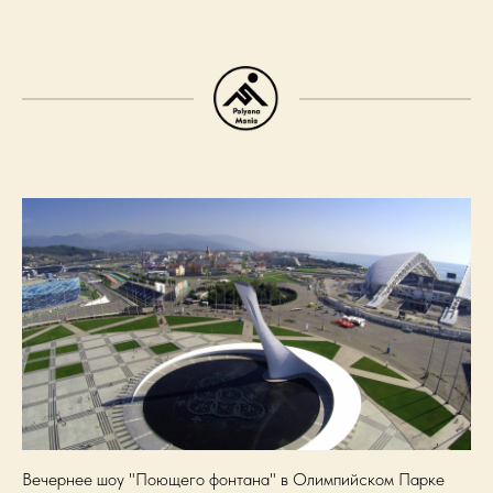
Вечернее шоу "Поющего фонтана" в Олимпийском Парке