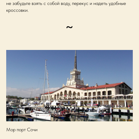
не забудьте взять с собой воду, перекус и надеть удобные
кроссовки.
~
Мор порт Сочи