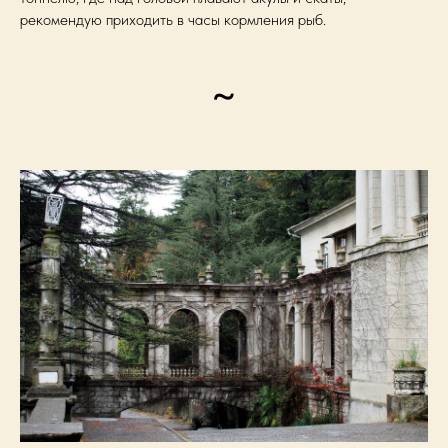
рекомендую приходить в часы кормления рыб.
~