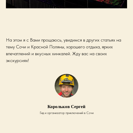
На этом я с Вами прощаюсь, увидимся в других статьях на
тему Сочи и Красной Поляны, хорошего отдыха, ярких
впечатлений и вкусных хинкалей. Жду вас на своих
экскурсиях!
Корольков Сергей
Гид и организатор приключений в Сочи