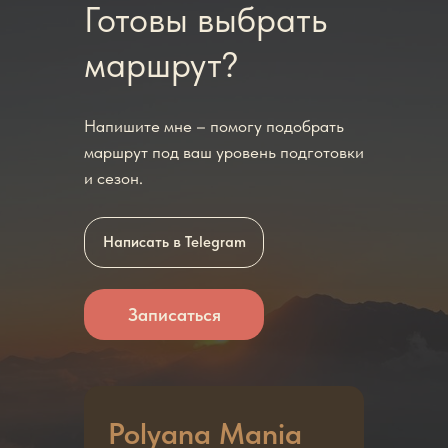
Готовы выбрать
маршрут?
Напишите мне – помогу подобрать
маршрут под ваш уровень подготовки
и сезон.
Написать в Telegram
Записаться
Polyana Mania