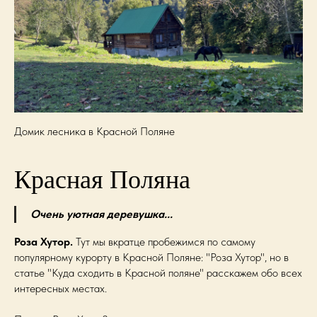
Домик лесника в Красной Поляне
Красная Поляна
Очень уютная деревушка...
Роза Хутор.
Тут мы вкратце пробежимся по самому
популярному курорту в Красной Поляне: "Роза Хутор", но в
статье "Куда сходить в Красной поляне" расскажем обо всех
интересных местах.