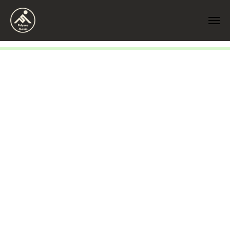
Как отдохнуть в сочи