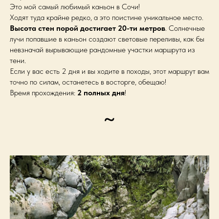
Это мой самый любимый каньон в Сочи!
Ходят туда крайне редко, а это поистине уникальное место.
Высота стен порой достигает 20-ти метров
. Солнечные
лучи попавшие в каньон создают световые переливы, как бы
невзначай вырывающие рандомные участки маршрута из
тени.
Если у вас есть 2 дня и вы ходите в походы, этот маршрут вам
точно по силам, останетесь в восторге, обещаю!
Время прохождения:
2 полных дня
!
~