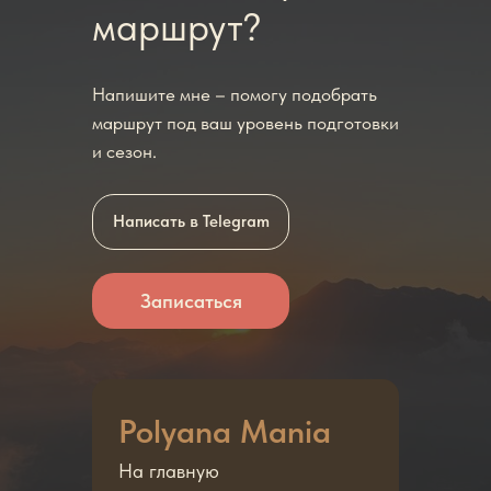
маршрут?
Напишите мне – помогу подобрать
маршрут под ваш уровень подготовки
и сезон.
Написать в Telegram
Записаться
Polyana Mania
На главную