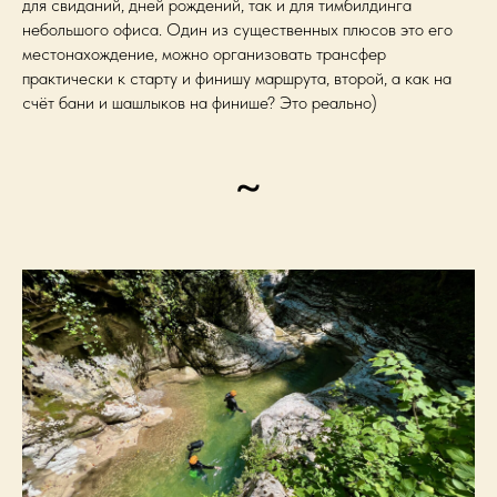
для свиданий, дней рождений, так и для тимбилдинга
небольшого офиса. Один из существенных плюсов это его
местонахождение, можно организовать трансфер
практически к старту и финишу маршрута, второй, а как на
счёт бани и шашлыков на финише? Это реально)
~