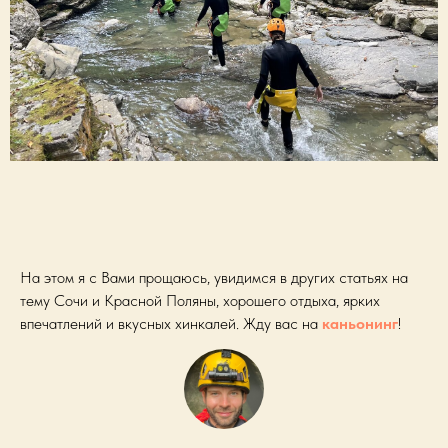
На этом я с Вами прощаюсь, увидимся в других статьях на
тему Сочи и Красной Поляны, хорошего отдыха, ярких
впечатлений и вкусных хинкалей. Жду вас на
каньонинг
!