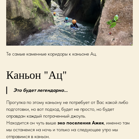
Те самые каменные коридоры к каньоне Ац.
Каньон "Ац"
Это будет легендарно...
Прогулка по этому каньону не потребует от Вас какой либо
подготовки, но вот подход, будет не просто, но будет
оправдан каждый потраченный джоуль.
Находится он чуть выше
эко поселения Ажек
, именно там
мы останемся на ночь и только на следующее утро мы
отправимся в каньон.