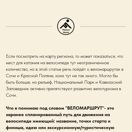
Если посмотреть на карту региона, то может показаться, что
мест для катания на велосипеде тут неограниченное
количество, но в этой статье речь пойдёт о веломаршрутах в
Сочи и Красной Поляне, коих тут не так много. Могло бы
быть больше, но рельеф, Национальный Парк и Кавказский
Заповедник активно препятствуют развитию велотуризма в
Сочи.
Что я понимаю под словом "ВЕЛОМАРШРУТ"- это
заранее спланированный путь для движения на
велосипеде имеющий: название, точки старта и
финиша, идею или экскурсионную/туристическую