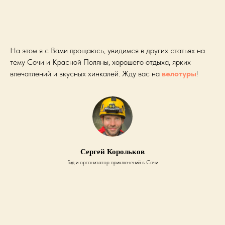
На этом я с Вами прощаюсь, увидимся в других статьях на
тему Сочи и Красной Поляны, хорошего отдыха, ярких
впечатлений и вкусных хинкалей. Жду вас на
велотуры
!
Сергей Корольков
Гид и организатор приключений в Сочи