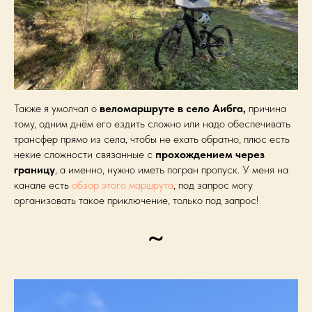
Также я умолчал о
веломаршруте в село Аибга,
причина
тому, одним днём его ездить сложно или надо обеспечивать
трансфер прямо из села, чтобы не ехать обратно, плюс есть
некие сложности связанные с
прохождением через
границу
, а именно, нужно иметь погран пропуск. У меня на
канале есть
обзор этого маршрута
, под запрос могу
организовать такое приключение, только под запрос!
~