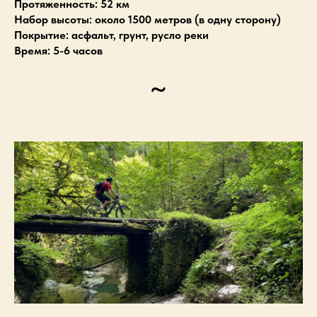
Протяженность: 52 км
Набор высоты: около 1500 метров (в одну сторону)
Покрытие: асфальт, грунт, русло реки
Время: 5-6 часов
~