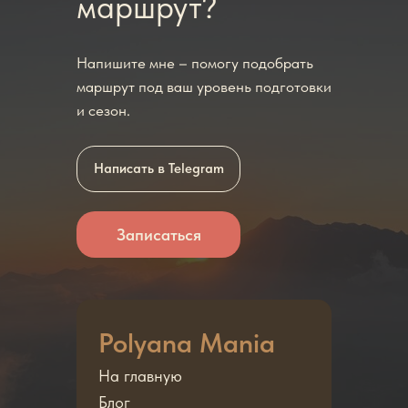
маршрут?
Напишите мне – помогу подобрать
маршрут под ваш уровень подготовки
и сезон.
Написать в Telegram
Записаться
Polyana Mania
На главную
Блог