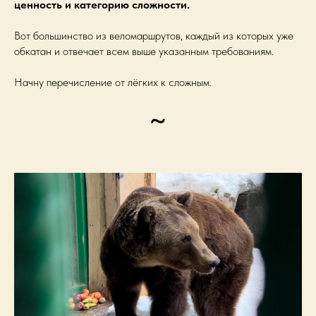
ценность и категорию сложности.
Вот большинство из веломаршрутов, каждый из которых уже
обкатан и отвечает всем выше указанным требованиям.
Начну перечисление от лёгких к сложным.
~