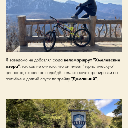
Я заведомо не добавлял сюда
веломаршрут
"Хмелевские
озёра"
, так как не считаю, что он имеет "туристическую"
ценность, скорее он подойдёт тем кто хочет тренировки на
подъёме и долгий спуск по трейлу
"Домашний"
.